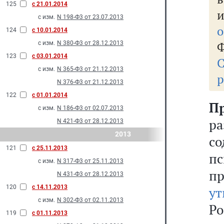
125
с 21.01.2014
с изм.
N 198-Ф3 от 23.07.2013
о
124
с 10.01.2014
Ф
с изм.
N 380-Ф3 от 28.12.2013
123
с 03.01.2014
с изм.
N 365-Ф3 от 21.12.2013
р
N 376-Ф3 от 21.12.2013
122
с 01.01.2014
П
с изм.
N 186-Ф3 от 02.07.2013
р
N 421-Ф3 от 28.12.2013
2013
со
121
с 25.11.2013
п
с изм.
N 317-Ф3 от 25.11.2013
пр
N 431-Ф3 от 28.12.2013
120
с 14.11.2013
ут
с изм.
N 302-Ф3 от 02.11.2013
Ро
119
с 01.11.2013