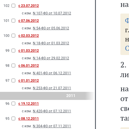
на
102
с 23.07.2012
с изм.
N 107-Ф3 от 10.07.2012
Ф
101
с 07.06.2012
г
с изм.
N 54-Ф3 от 05.06.2012
100
с 02.03.2012
н
с изм.
N 18-Ф3 от 01.03.2012
С
99
с 01.03.2012
с изм.
N 14-Ф3 от 29.02.2012
2.
98
с 06.01.2012
ли
с изм.
N 401-Ф3 от 06.12.2011
97
с 01.01.2012
на
с изм.
N 253-Ф3 от 21.07.2011
2011
от
96
с 19.12.2011
св
с изм.
N 420-Ф3 от 07.12.2011
та
95
с 08.12.2011
с изм.
N 304-Ф3 от 07.11.2011