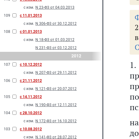
с изм.
N 23-Ф3 от 04.03.2013
109
с 11.01.2013
с изм.
N 306-Ф3 от 30.12.2012
2
108
с 01.01.2013
в
с изм.
N 18-Ф3 от 01.03.2012
С
N 231-Ф3 от 03.12.2012
2012
1
107
с 10.12.2012
п
с изм.
N 207-Ф3 от 29.11.2012
106
с 21.11.2012
п
с изм.
N 121-Ф3 от 20.07.2012
п
105
с 14.11.2012
пс
с изм.
N 190-Ф3 от 12.11.2012
104
с 28.10.2012
на
с изм.
N 172-Ф3 от 16.10.2012
103
с 10.08.2012
до
с изм.
N 141-Ф3 от 28.07.2012