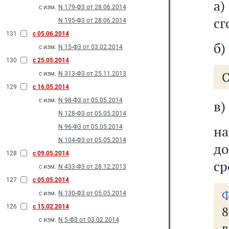
а
с изм.
N 179-Ф3 от 28.06.2014
сг
N 195-Ф3 от 28.06.2014
131
с 05.06.2014
б)
с изм.
N 15-Ф3 от 03.02.2014
130
с 25.05.2014
С
с изм.
N 313-Ф3 от 25.11.2013
129
с 16.05.2014
с изм.
N 98-Ф3 от 05.05.2014
в)
N 128-Ф3 от 05.05.2014
на
N 96-Ф3 от 05.05.2014
N 104-Ф3 от 05.05.2014
до
128
с 09.05.2014
ср
с изм.
N 433-Ф3 от 28.12.2013
127
с 05.05.2014
Ф
с изм.
N 130-Ф3 от 05.05.2014
126
с 15.02.2014
8
с изм.
N 5-Ф3 от 03.02.2014
в