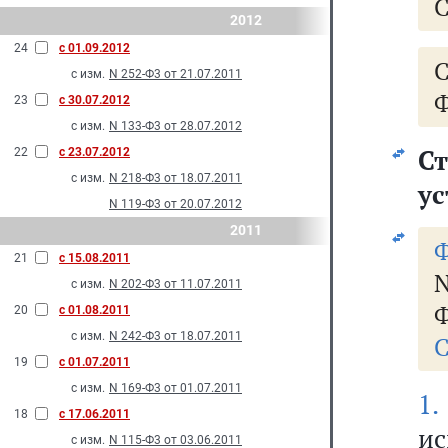
С
2012
24
с 01.09.2012
с изм.
N 252-Ф3 от 21.07.2011
Ф
23
с 30.07.2012
с изм.
N 133-Ф3 от 28.07.2012
С
22
с 23.07.2012
с изм.
N 218-Ф3 от 18.07.2011
ус
N 119-Ф3 от 20.07.2012
2011
21
с 15.08.2011
N
с изм.
N 202-Ф3 от 11.07.2011
Ф
20
с 01.08.2011
с изм.
N 242-Ф3 от 18.07.2011
С
19
с 01.07.2011
с изм.
N 169-Ф3 от 01.07.2011
1.
18
с 17.06.2011
и
с изм.
N 115-Ф3 от 03.06.2011