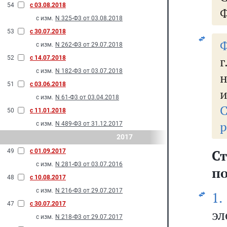
54
с 03.08.2018
Ф
с изм.
N 325-Ф3 от 03.08.2018
53
с 30.07.2018
Ф
с изм.
N 262-Ф3 от 29.07.2018
г
52
с 14.07.2018
с изм.
N 182-Ф3 от 03.07.2018
н
51
с 03.06.2018
и
с изм.
N 61-Ф3 от 03.04.2018
С
50
с 11.01.2018
р
с изм.
N 489-Ф3 от 31.12.2017
2017
Ст
49
с 01.09.2017
с изм.
N 281-Ф3 от 03.07.2016
по
48
с 10.08.2017
с изм.
N 216-Ф3 от 29.07.2017
1.
47
с 30.07.2017
эл
с изм.
N 218-Ф3 от 29.07.2017