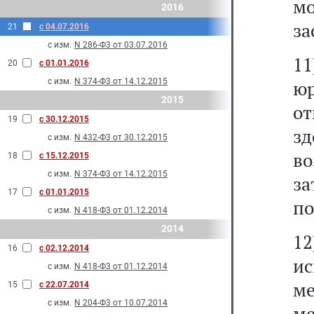
м
2016
за
21
с 04.07.2016
с изм.
N 286-Ф3 от 03.07.2016
1
20
с 01.01.2016
с изм.
N 374-Ф3 от 14.12.2015
ю
2015
о
19
с 30.12.2015
зд
с изм.
N 432-Ф3 от 30.12.2015
во
18
с 15.12.2015
с изм.
N 374-Ф3 от 14.12.2015
за
17
с 01.01.2015
по
с изм.
N 418-Ф3 от 01.12.2014
2014
16
с 02.12.2014
ис
с изм.
N 418-Ф3 от 01.12.2014
ме
15
с 22.07.2014
с изм.
N 204-Ф3 от 10.07.2014
м