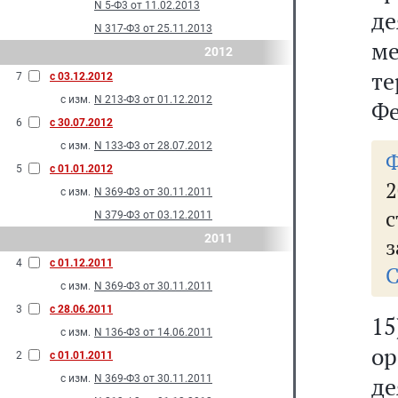
N 5-Ф3 от 11.02.2013
д
N 317-Ф3 от 25.11.2013
м
2012
т
7
с 03.12.2012
с изм.
N 213-Ф3 от 01.12.2012
Фе
6
с 30.07.2012
с изм.
N 133-Ф3 от 28.07.2012
5
с 01.01.2012
2
с изм.
N 369-Ф3 от 30.11.2011
N 379-Ф3 от 03.12.2011
2011
з
4
с 01.12.2011
С
с изм.
N 369-Ф3 от 30.11.2011
3
с 28.06.2011
1
с изм.
N 136-Ф3 от 14.06.2011
о
2
с 01.01.2011
д
с изм.
N 369-Ф3 от 30.11.2011