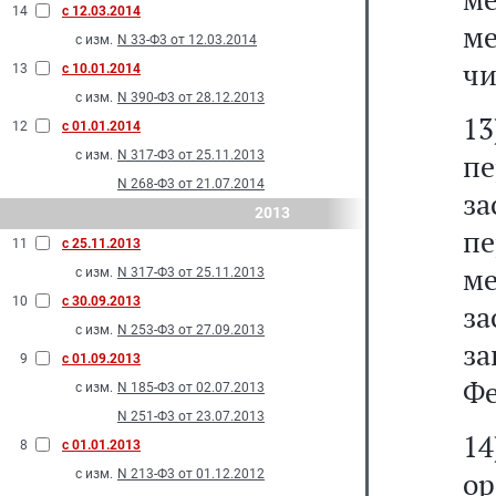
14
с 12.03.2014
м
с изм.
N 33-Ф3 от 12.03.2014
чи
13
с 10.01.2014
с изм.
N 390-Ф3 от 28.12.2013
1
12
с 01.01.2014
с изм.
N 317-Ф3 от 25.11.2013
пе
N 268-Ф3 от 21.07.2014
з
2013
пе
11
с 25.11.2013
м
с изм.
N 317-Ф3 от 25.11.2013
10
с 30.09.2013
за
с изм.
N 253-Ф3 от 27.09.2013
з
9
с 01.09.2013
Фе
с изм.
N 185-Ф3 от 02.07.2013
N 251-Ф3 от 23.07.2013
14
8
с 01.01.2013
о
с изм.
N 213-Ф3 от 01.12.2012