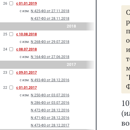
26
с 01.01.2019
с изм.
N 425-Ф3 от 27.11.2018
N 437-Ф3 от 28.11.2018
р
2018
25
с 10.08.2018
о
с изм.
N 268-Ф3 от 29.07.2018
и
24
с 08.07.2018
т
с изм.
N 164-Ф3 от 27.06.2018
2017
23
с 09.01.2017
с изм.
N 493-Ф3 от 28.12.2016
Ф
22
с 01.01.2017
с изм.
N 250-Ф3 от 03.07.2016
1
N 286-Ф3 от 03.07.2016
(и
N 472-Ф3 от 28.12.2016
N 471-Ф3 от 28.12.2016
в
N 473-Ф3 от 28.12.2017