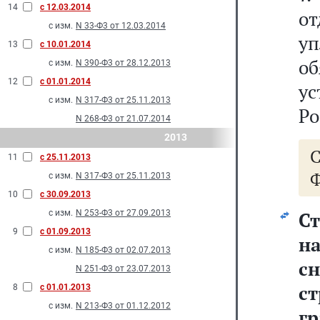
14
с 12.03.2014
от
с изм.
N 33-Ф3 от 12.03.2014
у
13
с 10.01.2014
об
с изм.
N 390-Ф3 от 28.12.2013
12
с 01.01.2014
у
с изм.
N 317-Ф3 от 25.11.2013
Ро
N 268-Ф3 от 21.07.2014
2013
11
с 25.11.2013
Ф
с изм.
N 317-Ф3 от 25.11.2013
10
с 30.09.2013
с изм.
N 253-Ф3 от 27.09.2013
С
9
с 01.09.2013
н
с изм.
N 185-Ф3 от 02.07.2013
с
N 251-Ф3 от 23.07.2013
с
8
с 01.01.2013
с изм.
N 213-Ф3 от 01.12.2012
г