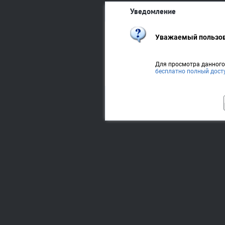
Уведомление
Уважаемый пользов
Для просмотра данног
бесплатно полный дост