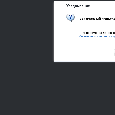
Уведомление
Уважаемый пользов
Для просмотра данног
бесплатно полный дост