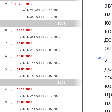
а
9
с 19.11.2010
с изм.
N 288-Ф3 от 03.11.2010
п
N 358-Ф3 от 13.12.2010
к
2009
к
8
с 28.12.2009
до
с изм.
N 351-Ф3 от 27.12.2009
7
с 24.09.2009
оп
с изм.
N 218-Ф3 от 22.09.2009
6
с 20.07.2009
2
с изм.
N 145-Ф3 от 17.07.2009
д
5
с 01.01.2009
с
с изм.
N 160-Ф3 от 23.07.2008
2008
к
4
с 19.12.2008
п
с изм.
N 246-Ф3 от 03.12.2008
п
3
с 25.07.2008
п
с изм.
N 141-Ф3 от 22.07.2008