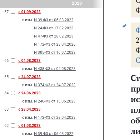
2023
Ф
67
с 01.09.2023
с изм.
N 39-Ф3 от 06.03.2022
N 24-Ф3 от 17.02.2023
N 47-Ф3 от 28.02.2023
2
N 172-Ф3 от 28.04.2023
Ф
N 305-Ф3 от 10.07.2023
С
66
с 04.08.2023
с изм.
N 438-Ф3 от 04.08.2023
С
65
с 24.07.2023
с изм.
N 374-Ф3 от 24.07.2023
п
64
с 24.06.2023
и
с изм.
N 240-Ф3 от 13.06.2023
п
63
с 28.04.2023
о
с изм.
N 172-Ф3 от 28.04.2023
62
с 01.03.2023
л
с изм.
N 39-Ф3 от 06.03.2022