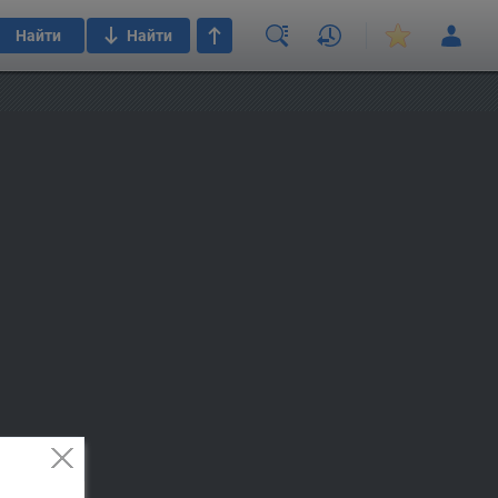
Найти
Найти