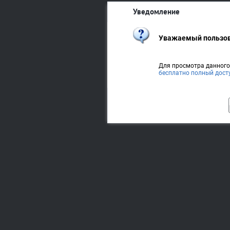
Уведомление
Уважаемый пользов
Для просмотра данног
бесплатно полный дост