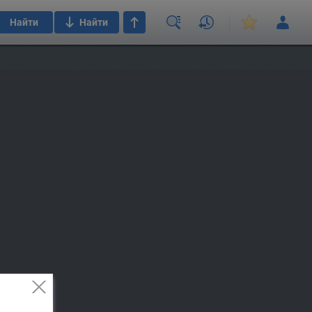
Найти
Найти