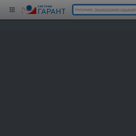
cистема
ГАРАНТ
Например,
Энциклопедия решений