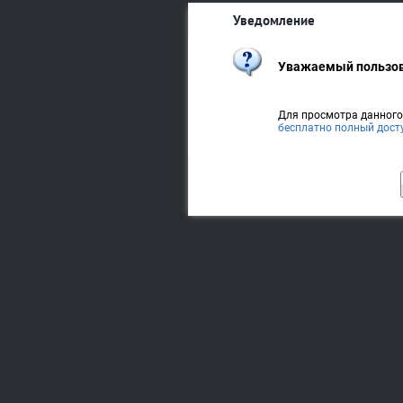
Уведомление
Уважаемый пользов
Для просмотра данног
бесплатно полный дост