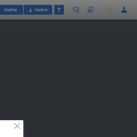
Найти
Найти