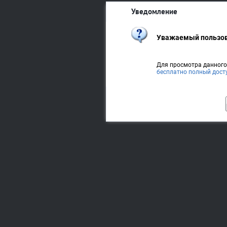
Уведомление
Уважаемый пользов
Для просмотра данног
бесплатно полный дост