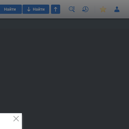
Найти
Найти