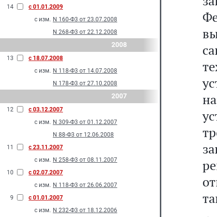
з
14
с 01.01.2009
Ф
с изм.
N 160-Ф3 от 23.07.2008
в
N 268-Ф3 от 22.12.2008
2008
с
13
с 18.07.2008
т
с изм.
N 118-Ф3 от 14.07.2008
у
N 178-Ф3 от 27.10.2008
н
2007
12
с 03.12.2007
у
с изм.
N 309-Ф3 от 01.12.2007
т
N 88-Ф3 от 12.06.2008
з
11
с 23.11.2007
с изм.
N 258-Ф3 от 08.11.2007
р
10
с 02.07.2007
о
с изм.
N 118-Ф3 от 26.06.2007
та
9
с 01.01.2007
с изм.
N 232-Ф3 от 18.12.2006