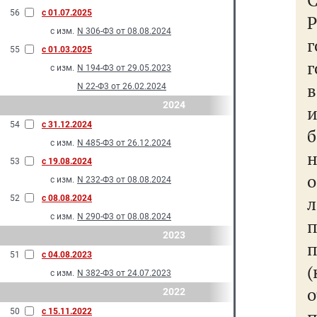
56
с 01.07.2025
с изм.
N 306-Ф3 от 08.08.2024
55
с 01.03.2025
г
с изм.
N 194-Ф3 от 29.05.2023
в
N 22-Ф3 от 26.02.2024
2024
54
с 31.12.2024
б
с изм.
N 485-Ф3 от 26.12.2024
н
53
с 19.08.2024
с изм.
N 232-Ф3 от 08.08.2024
л
52
с 08.08.2024
с изм.
N 290-Ф3 от 08.08.2024
2023
п
51
с 04.08.2023
с изм.
N 382-Ф3 от 24.07.2023
о
2022
50
с 15.11.2022