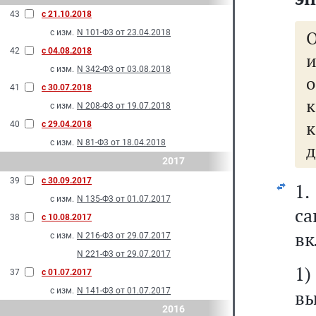
43
с 21.10.2018
с изм.
N 101-Ф3 от 23.04.2018
42
с 04.08.2018
и
с изм.
N 342-Ф3 от 03.08.2018
41
с 30.07.2018
к
с изм.
N 208-Ф3 от 19.07.2018
40
с 29.04.2018
с изм.
N 81-Ф3 от 18.04.2018
д
2017
39
с 30.09.2017
1
с изм.
N 135-Ф3 от 01.07.2017
са
38
с 10.08.2017
вк
с изм.
N 216-Ф3 от 29.07.2017
N 221-Ф3 от 29.07.2017
1)
37
с 01.07.2017
с изм.
N 141-Ф3 от 01.07.2017
вы
2016