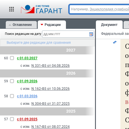
ко
cистема
уч
ГАРАНТ
Например,
Энциклопедия судебной
вр
Оглавление
Редакции
Документ
об
Поиск редакции на дату
Выберите две редакции для сравнения
2027
о
60
с 01.03.2027
с изм.
N 331-Ф3 от 04.08.2026
Ф
2026
59
с 01.09.2026
с изм.
N 162-Ф3 от 10.06.2026
58
с 01.03.2026
с изм.
N 304-Ф3 от 31.07.2025
Ф
2025
57
с 01.09.2025
с изм.
N 167-Ф3 от 08.07.2024