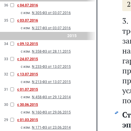
2
36
с 04.07.2016
с изм.
N 305-Ф3 от 03.07.2016
3
35
с 03.07.2016
т
с изм.
N 227-Ф3 от 03.07.2016
2015
за
34
с 09.12.2015
на
с изм.
N 358-Ф3 от 28.11.2015
га
33
с 24.07.2015
с изм.
N 233-Ф3 от 13.07.2015
п
32
с 13.07.2015
п
с изм.
N 213-Ф3 от 13.07.2015
у
31
с 01.07.2015
с изм.
N 458-Ф3 от 29.12.2014
по
30
с 30.06.2015
С
с изм.
N 160-Ф3 от 29.06.2015
29
с 01.03.2015
э
с изм.
N 171-Ф3 от 23.06.2014