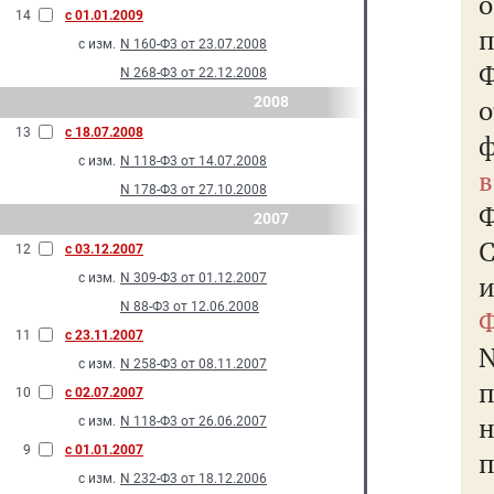
о
14
с 01.01.2009
с изм.
N 160-Ф3 от 23.07.2008
Ф
N 268-Ф3 от 22.12.2008
2008
13
с 18.07.2008
с изм.
N 118-Ф3 от 14.07.2008
N 178-Ф3 от 27.10.2008
Ф
2007
12
с 03.12.2007
с изм.
N 309-Ф3 от 01.12.2007
N 88-Ф3 от 12.06.2008
Ф
11
с 23.11.2007
с изм.
N 258-Ф3 от 08.11.2007
10
с 02.07.2007
с изм.
N 118-Ф3 от 26.06.2007
9
с 01.01.2007
с изм.
N 232-Ф3 от 18.12.2006