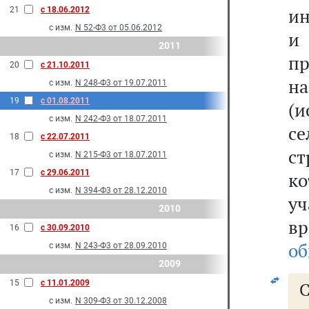
и
21
с 18.06.2012
с изм.
N 52-Ф3 от 05.06.2012
и
2011
п
20
с 21.10.2011
н
с изм.
N 248-Ф3 от 19.07.2011
19
с 01.08.2011
(
с изм.
N 242-Ф3 от 18.07.2011
с
18
с 22.07.2011
ст
с изм.
N 215-Ф3 от 18.07.2011
17
с 29.06.2011
ко
с изм.
N 394-Ф3 от 28.12.2010
уч
2010
вр
16
с 30.09.2010
об
с изм.
N 243-Ф3 от 28.09.2010
2009
15
с 11.01.2009
с изм.
N 309-Ф3 от 30.12.2008