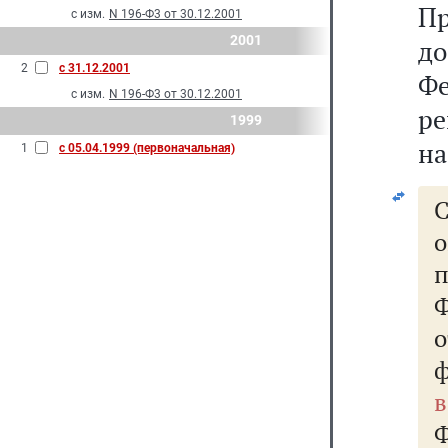
Пр
с изм.
N 196-Ф3 от 30.12.2001
2001
до
2
с 31.12.2001
Ф
с изм.
N 196-Ф3 от 30.12.2001
ре
1999
на
1
с 05.04.1999 (первоначальная)
о
Ф
Ф