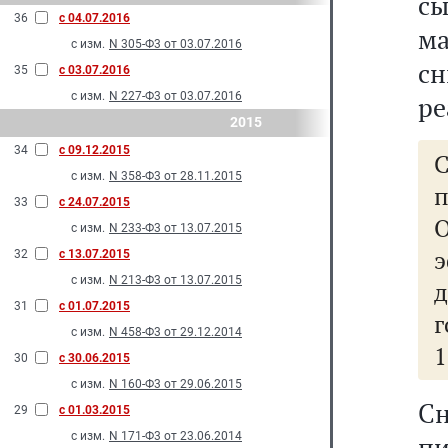
сы
36
с 04.07.2016
м
с изм.
N 305-Ф3 от 03.07.2016
с
35
с 03.07.2016
с изм.
N 227-Ф3 от 03.07.2016
ре
2015
34
с 09.12.2015
с изм.
N 358-Ф3 от 28.11.2015
33
с 24.07.2015
с изм.
N 233-Ф3 от 13.07.2015
э
32
с 13.07.2015
с изм.
N 213-Ф3 от 13.07.2015
д
31
с 01.07.2015
г
с изм.
N 458-Ф3 от 29.12.2014
1
30
с 30.06.2015
с изм.
N 160-Ф3 от 29.06.2015
Сн
29
с 01.03.2015
с изм.
N 171-Ф3 от 23.06.2014
п