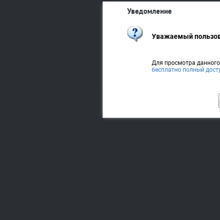
Уведомление
Уважаемый пользов
Для просмотра данног
бесплатно полный дост