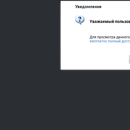
Уведомление
Уважаемый пользов
Для просмотра данног
бесплатно полный дост