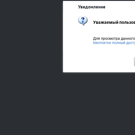
Уведомление
Уважаемый пользов
Для просмотра данног
бесплатно полный дост