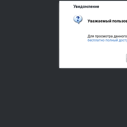
Уведомление
Уважаемый пользов
Для просмотра данног
бесплатно полный дост