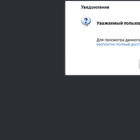
Уведомление
Уважаемый пользов
Для просмотра данног
бесплатно полный дост