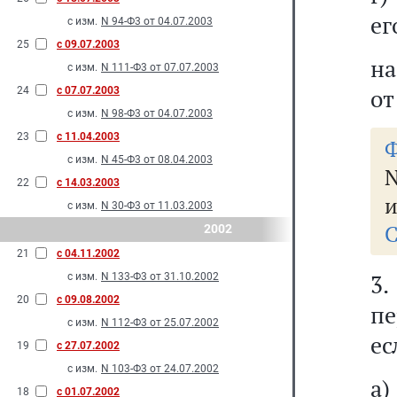
ег
с изм.
N 94-Ф3 от 04.07.2003
25
с 09.07.2003
на
с изм.
N 111-Ф3 от 07.07.2003
от
24
с 07.07.2003
с изм.
N 98-Ф3 от 04.07.2003
23
с 11.04.2003
Ф
с изм.
N 45-Ф3 от 08.04.2003
22
с 14.03.2003
и
с изм.
N 30-Ф3 от 11.03.2003
С
2002
21
с 04.11.2002
3
с изм.
N 133-Ф3 от 31.10.2002
20
с 09.08.2002
пе
с изм.
N 112-Ф3 от 25.07.2002
ес
19
с 27.07.2002
с изм.
N 103-Ф3 от 24.07.2002
а
18
с 01.07.2002