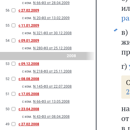
с изм.
N 66-Ф3 от 28.04.2009
и
56
с 27.02.2009
ра
с изм.
N 20-Ф3 от 13.02.2009
55
с 11.01.2009
в)
с изм.
N 321-Ф3 от 30.12.2008
ж
54
с 09.01.2009
с изм.
N 280-Ф3 от 25.12.2008
пр
2008
г)
53
с 09.12.2008
с изм.
N 218-Ф3 от 25.11.2008
52
с 08.08.2008
С
с изм.
N 145-Ф3 от 22.07.2008
2
51
с 17.05.2008
с изм.
N 66-Ф3 от 13.05.2008
на
50
с 23.04.2008
от
с изм.
N 43-Ф3 от 08.04.2008
49
с 27.02.2008
в 