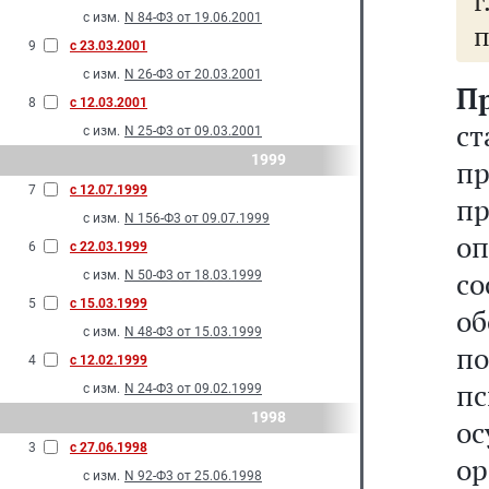
с изм.
N 84-Ф3 от 19.06.2001
9
с 23.03.2001
с изм.
N 26-Ф3 от 20.03.2001
П
8
с 12.03.2001
ст
с изм.
N 25-Ф3 от 09.03.2001
1999
п
7
с 12.07.1999
п
с изм.
N 156-Ф3 от 09.07.1999
о
6
с 22.03.1999
с
с изм.
N 50-Ф3 от 18.03.1999
5
с 15.03.1999
о
с изм.
N 48-Ф3 от 15.03.1999
по
4
с 12.02.1999
пс
с изм.
N 24-Ф3 от 09.02.1999
1998
о
3
с 27.06.1998
о
с изм.
N 92-Ф3 от 25.06.1998