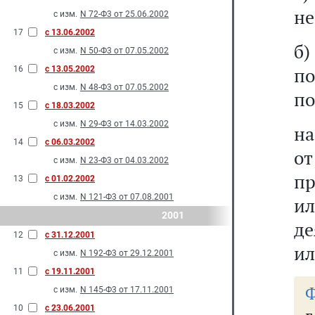
не
с изм.
N 72-Ф3 от 25.06.2002
17
с 13.06.2002
б)
с изм.
N 50-Ф3 от 07.05.2002
п
16
с 13.05.2002
с изм.
N 48-Ф3 от 07.05.2002
по
15
с 18.03.2002
с изм.
N 29-Ф3 от 14.03.2002
на
14
с 06.03.2002
от
с изм.
N 23-Ф3 от 04.03.2002
пр
13
с 01.02.2002
с изм.
N 121-Ф3 от 07.08.2001
и
2001
де
12
с 31.12.2001
ил
с изм.
N 192-Ф3 от 29.12.2001
11
с 19.11.2001
Ф
с изм.
N 145-Ф3 от 17.11.2001
10
с 23.06.2001