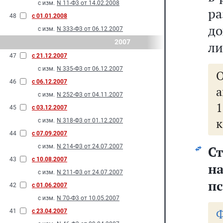
с изм.
N 11-Ф3 от 14.02.2008
р
48
с 01.01.2008
до
с изм.
N 333-Ф3 от 06.12.2007
2007
ли
47
с 21.12.2007
с изм.
N 335-Ф3 от 06.12.2007
46
с 06.12.2007
а
с изм.
N 252-Ф3 от 04.11.2007
45
с 03.12.2007
к
с изм.
N 318-Ф3 от 01.12.2007
44
с 07.09.2007
с изм.
N 214-Ф3 от 24.07.2007
Ст
43
с 10.08.2007
н
с изм.
N 211-Ф3 от 24.07.2007
п
42
с 01.06.2007
с изм.
N 70-Ф3 от 10.05.2007
Ф
41
с 23.04.2007