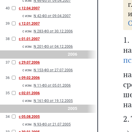
с изм.
N 46-Ф3 от 09.04.2007
г
40
с 12.04.2007
и
с изм.
N 42-Ф3 от 09.04.2007
С
39
с 12.01.2007
с изм.
N 283-Ф3 от 30.12.2006
38
с 01.01.2007
с изм.
N 201-Ф3 от 04.12.2006
н
2006
пс
37
с 29.07.2006
с изм.
N 153-Ф3 от 27.07.2006
на
36
с 09.02.2006
ср
с изм.
N 11-Ф3 от 05.01.2006
ше
35
с 02.01.2006
с изм.
N 161-Ф3 от 19.12.2005
на
2005
2.
34
с 05.08.2005
с изм.
N 93-Ф3 от 21.07.2005