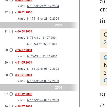
а
33
с 30.01.2005
с изм.
N 187-Ф3 от 28.12.2004
сг
32
с 10.01.2005
б)
с изм.
N 175-Ф3 от 28.12.2004
2004
31
с 06.08.2004
С
с изм.
N 73-Ф3 от 21.07.2004
2
N 78-Ф3 от 26.07.2004
30
с 26.07.2004
Ф
с изм.
N 74-Ф3 от 21.07.2004
29
с 11.05.2004
N
с изм.
N 162-Ф3 от 08.12.2003
2
28
с 01.01.2004
С
с изм.
N 169-Ф3 от 08.12.2003
2003
в)
27
с 11.12.2003
с изм.
N 162-Ф3 от 08.12.2003
г)
26
с 18.07.2003