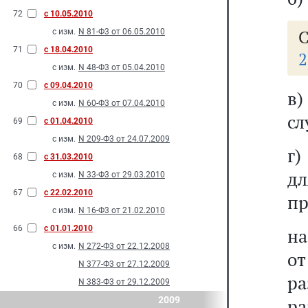
72
с 10.05.2010
С
с изм.
N 81-Ф3 от 06.05.2010
71
с 18.04.2010
2
с изм.
N 48-Ф3 от 05.04.2010
70
с 09.04.2010
в
с изм.
N 60-Ф3 от 07.04.2010
сл
69
с 01.04.2010
с изм.
N 209-Ф3 от 24.07.2009
г)
68
с 31.03.2010
дл
с изм.
N 33-Ф3 от 29.03.2010
67
с 22.02.2010
пр
с изм.
N 16-Ф3 от 21.02.2010
66
с 01.01.2010
на
с изм.
N 272-Ф3 от 22.12.2008
от
N 377-Ф3 от 27.12.2009
ра
N 383-Ф3 от 29.12.2009
2009
р