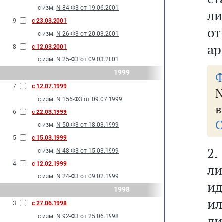
с изм.
N 84-Ф3 от 19.06.2001
ли
9
с 23.03.2001
от
с изм.
N 26-Ф3 от 20.03.2001
ар
8
с 12.03.2001
с изм.
N 25-Ф3 от 09.03.2001
1999
Ф
7
с 12.07.1999
с изм.
N 156-Ф3 от 09.07.1999
в
6
с 22.03.1999
С
с изм.
N 50-Ф3 от 18.03.1999
5
с 15.03.1999
2.
с изм.
N 48-Ф3 от 15.03.1999
4
с 12.02.1999
ли
с изм.
N 24-Ф3 от 09.02.1999
ид
1998
ил
3
с 27.06.1998
ли
с изм.
N 92-Ф3 от 25.06.1998