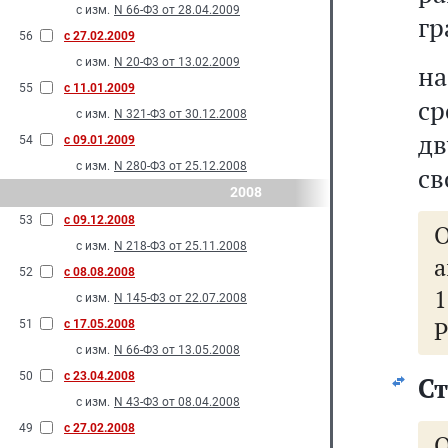
с изм.
N 66-Ф3 от 28.04.2009
гр
56
с 27.02.2009
с изм.
N 20-Ф3 от 13.02.2009
на
55
с 11.01.2009
ср
с изм.
N 321-Ф3 от 30.12.2008
дв
54
с 09.01.2009
с изм.
N 280-Ф3 от 25.12.2008
св
2008
53
с 09.12.2008
с изм.
N 218-Ф3 от 25.11.2008
а
52
с 08.08.2008
1
с изм.
N 145-Ф3 от 22.07.2008
51
с 17.05.2008
с изм.
N 66-Ф3 от 13.05.2008
50
с 23.04.2008
Ст
с изм.
N 43-Ф3 от 08.04.2008
49
с 27.02.2008
О