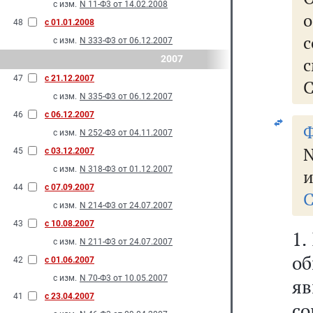
с изм.
N 11-Ф3 от 14.02.2008
о
48
с 01.01.2008
с
с изм.
N 333-Ф3 от 06.12.2007
2007
47
с 21.12.2007
С
с изм.
N 335-Ф3 от 06.12.2007
46
с 06.12.2007
Ф
с изм.
N 252-Ф3 от 04.11.2007
45
с 03.12.2007
с изм.
N 318-Ф3 от 01.12.2007
и
44
с 07.09.2007
С
с изм.
N 214-Ф3 от 24.07.2007
43
с 10.08.2007
1.
с изм.
N 211-Ф3 от 24.07.2007
о
42
с 01.06.2007
с изм.
N 70-Ф3 от 10.05.2007
я
41
с 23.04.2007
со