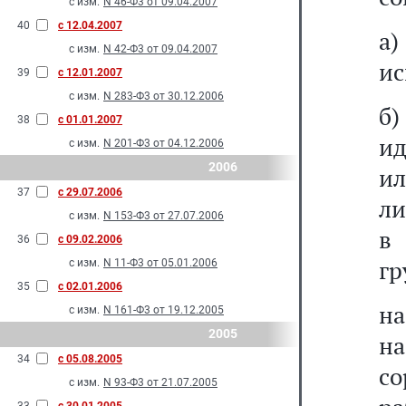
с изм.
N 46-Ф3 от 09.04.2007
40
с 12.04.2007
а)
с изм.
N 42-Ф3 от 09.04.2007
ис
39
с 12.01.2007
с изм.
N 283-Ф3 от 30.12.2006
б
38
с 01.01.2007
ид
с изм.
N 201-Ф3 от 04.12.2006
2006
ил
37
с 29.07.2006
ли
с изм.
N 153-Ф3 от 27.07.2006
в
36
с 09.02.2006
гр
с изм.
N 11-Ф3 от 05.01.2006
35
с 02.01.2006
на
с изм.
N 161-Ф3 от 19.12.2005
2005
на
34
с 05.08.2005
с
с изм.
N 93-Ф3 от 21.07.2005