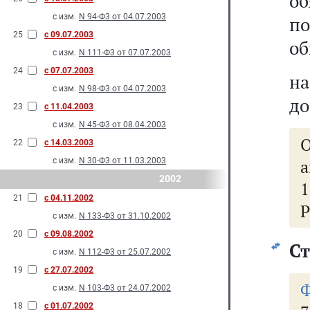
об
с изм.
N 94-Ф3 от 04.07.2003
п
25
с 09.07.2003
об
с изм.
N 111-Ф3 от 07.07.2003
24
с 07.07.2003
на
с изм.
N 98-Ф3 от 04.07.2003
до
23
с 11.04.2003
с изм.
N 45-Ф3 от 08.04.2003
22
с 14.03.2003
с изм.
N 30-Ф3 от 11.03.2003
а
2002
1
21
с 04.11.2002
с изм.
N 133-Ф3 от 31.10.2002
20
с 09.08.2002
Ст
с изм.
N 112-Ф3 от 25.07.2002
19
с 27.07.2002
Ф
с изм.
N 103-Ф3 от 24.07.2002
18
с 01.07.2002