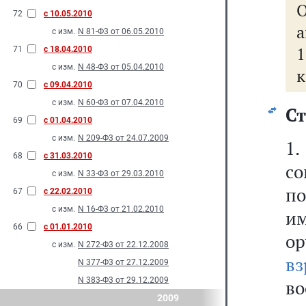
72
с 10.05.2010
а
с изм.
N 81-Ф3 от 06.05.2010
71
с 18.04.2010
с изм.
N 48-Ф3 от 05.04.2010
к
70
с 09.04.2010
с изм.
N 60-Ф3 от 07.04.2010
Ст
69
с 01.04.2010
с изм.
N 209-Ф3 от 24.07.2009
1.
68
с 31.03.2010
с
с изм.
N 33-Ф3 от 29.03.2010
п
67
с 22.02.2010
с изм.
N 16-Ф3 от 21.02.2010
им
66
с 01.01.2010
о
с изм.
N 272-Ф3 от 22.12.2008
вз
N 377-Ф3 от 27.12.2009
N 383-Ф3 от 29.12.2009
в
2009