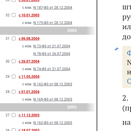
33
с 30.01.2005
шт
с изм.
N 187-Ф3 от 28.12.2004
ру
32
с 10.01.2005
с изм.
N 175-Ф3 от 28.12.2004
ил
2004
до
31
с 06.08.2004
с изм.
N 73-Ф3 от 21.07.2004
Ф
N 78-Ф3 от 26.07.2004
N
30
с 26.07.2004
с изм.
N 74-Ф3 от 21.07.2004
н
29
с 11.05.2004
С
с изм.
N 162-Ф3 от 08.12.2003
28
с 01.01.2004
2
с изм.
N 169-Ф3 от 08.12.2003
(п
2003
27
с 11.12.2003
на
с изм.
N 162-Ф3 от 08.12.2003
26
с 18.07.2003