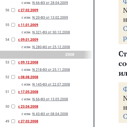
Ф
с изм.
N 66-Ф3 от 28.04.2009
N
56
с 27.02.2009
н
с изм.
N 20-Ф3 от 13.02.2009
55
с 11.01.2009
с изм.
N 321-Ф3 от 30.12.2008
р
54
с 09.01.2009
с изм.
N 280-Ф3 от 25.12.2008
Ст
2008
со
53
с 09.12.2008
с изм.
N 218-Ф3 от 25.11.2008
ил
52
с 08.08.2008
с изм.
N 145-Ф3 от 22.07.2008
Ф
51
с 17.05.2008
N
с изм.
N 66-Ф3 от 13.05.2008
н
50
с 23.04.2008
С
с изм.
N 43-Ф3 от 08.04.2008
49
с 27.02.2008