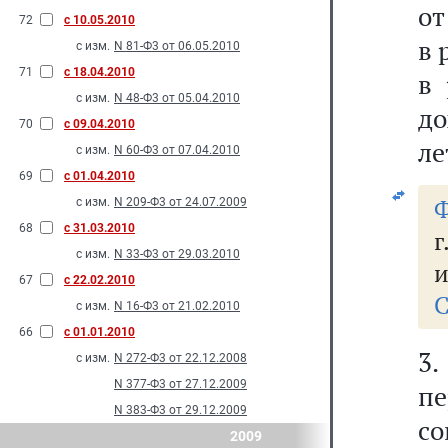
от
72
с 10.05.2010
в 
с изм.
N 81-Ф3 от 06.05.2010
71
с 18.04.2010
в 
с изм.
N 48-Ф3 от 05.04.2010
до
70
с 09.04.2010
ле
с изм.
N 60-Ф3 от 07.04.2010
69
с 01.04.2010
Ф
с изм.
N 209-Ф3 от 24.07.2009
68
с 31.03.2010
г
с изм.
N 33-Ф3 от 29.03.2010
и
67
с 22.02.2010
С
с изм.
N 16-Ф3 от 21.02.2010
66
с 01.01.2010
3
с изм.
N 272-Ф3 от 22.12.2008
N 377-Ф3 от 27.12.2009
пе
N 383-Ф3 от 29.12.2009
с
2009