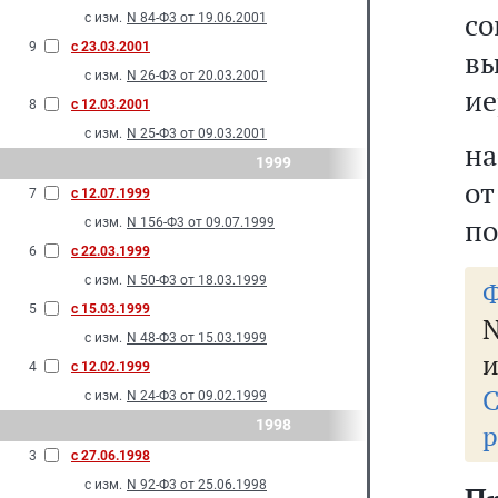
с
с изм.
N 84-Ф3 от 19.06.2001
9
с 23.03.2001
в
с изм.
N 26-Ф3 от 20.03.2001
ие
8
с 12.03.2001
с изм.
N 25-Ф3 от 09.03.2001
на
1999
о
7
с 12.07.1999
по
с изм.
N 156-Ф3 от 09.07.1999
6
с 22.03.1999
с изм.
N 50-Ф3 от 18.03.1999
Ф
5
с 15.03.1999
с изм.
N 48-Ф3 от 15.03.1999
и
4
с 12.02.1999
с изм.
N 24-Ф3 от 09.02.1999
1998
р
3
с 27.06.1998
с изм.
N 92-Ф3 от 25.06.1998