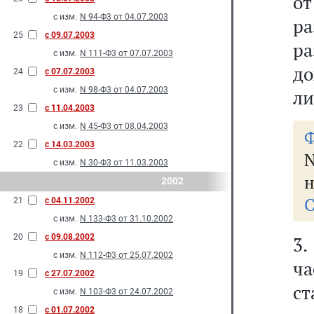
о
с изм.
N 94-Ф3 от 04.07.2003
ра
25
с 09.07.2003
р
с изм.
N 111-Ф3 от 07.07.2003
до
24
с 07.07.2003
с изм.
N 98-Ф3 от 04.07.2003
ли
23
с 11.04.2003
с изм.
N 45-Ф3 от 08.04.2003
Ф
22
с 14.03.2003
N
с изм.
N 30-Ф3 от 11.03.2003
н
2002
С
21
с 04.11.2002
с изм.
N 133-Ф3 от 31.10.2002
20
с 09.08.2002
3
с изм.
N 112-Ф3 от 25.07.2002
ча
19
с 27.07.2002
с
с изм.
N 103-Ф3 от 24.07.2002
18
с 01.07.2002