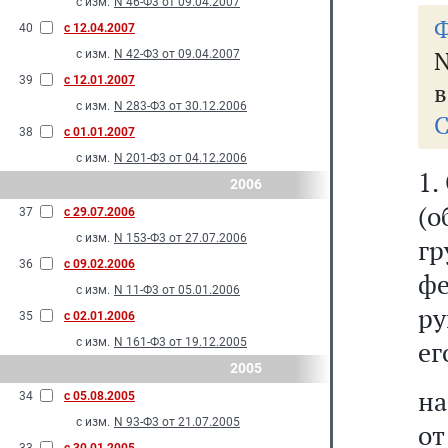
с изм.
N 46-Ф3 от 09.04.2007
Ф
40
с 12.04.2007
с изм.
N 42-Ф3 от 09.04.2007
39
с 12.01.2007
в
с изм.
N 283-Ф3 от 30.12.2006
С
38
с 01.01.2007
с изм.
N 201-Ф3 от 04.12.2006
1.
2006
(о
37
с 29.07.2006
с изм.
N 153-Ф3 от 27.07.2006
г
36
с 09.02.2006
ф
с изм.
N 11-Ф3 от 05.01.2006
ру
35
с 02.01.2006
с изм.
N 161-Ф3 от 19.12.2005
ег
2005
на
34
с 05.08.2005
с изм.
N 93-Ф3 от 21.07.2005
от