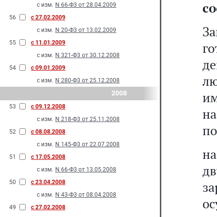
со
с изм.
N 66-Ф3 от 28.04.2009
56
с 27.02.2009
З
с изм.
N 20-Ф3 от 13.02.2009
55
с 11.01.2009
го
с изм.
N 321-Ф3 от 30.12.2008
де
54
с 09.01.2009
л
с изм.
N 280-Ф3 от 25.12.2008
2008
и
53
с 09.12.2008
на
с изм.
N 218-Ф3 от 25.11.2008
по
52
с 08.08.2008
с изм.
N 145-Ф3 от 22.07.2008
н
51
с 17.05.2008
д
с изм.
N 66-Ф3 от 13.05.2008
50
с 23.04.2008
з
с изм.
N 43-Ф3 от 08.04.2008
ос
49
с 27.02.2008