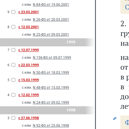
С
с изм.
N 84-Ф3 от 19.06.2001
9
с 23.03.2001
с изм.
N 26-Ф3 от 20.03.2001
2
8
с 12.03.2001
гр
с изм.
N 25-Ф3 от 09.03.2001
на
1999
7
с 12.07.1999
на
с изм.
N 156-Ф3 от 09.07.1999
от
6
с 22.03.1999
с изм.
N 50-Ф3 от 18.03.1999
в 
5
с 15.03.1999
в 
с изм.
N 48-Ф3 от 15.03.1999
до
4
с 12.02.1999
с изм.
N 24-Ф3 от 09.02.1999
ле
1998
3
с 27.06.1998
Ф
с изм.
N 92-Ф3 от 25.06.1998