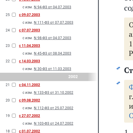
со
с изм.
N 94-Ф3 от 04.07.2003
25
с 09.07.2003
с изм.
N 111-Ф3 от 07.07.2003
24
с 07.07.2003
а
с изм.
N 98-Ф3 от 04.07.2003
1
23
с 11.04.2003
с изм.
N 45-Ф3 от 08.04.2003
22
с 14.03.2003
Ст
с изм.
N 30-Ф3 от 11.03.2003
2002
Ф
21
с 04.11.2002
с изм.
N 133-Ф3 от 31.10.2002
г
20
с 09.08.2002
и
с изм.
N 112-Ф3 от 25.07.2002
С
19
с 27.07.2002
с изм.
N 103-Ф3 от 24.07.2002
1
18
с 01.07.2002