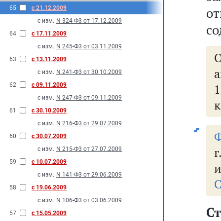
65
с 21.12.2009
от
с изм.
N 324-Ф3 от 17.12.2009
со
64
с 17.11.2009
с изм.
N 245-Ф3 от 03.11.2009
63
с 13.11.2009
а
с изм.
N 241-Ф3 от 30.10.2009
62
с 09.11.2009
с изм.
N 247-Ф3 от 09.11.2009
к
61
с 30.10.2009
с изм.
N 216-Ф3 от 29.07.2009
Ф
60
с 30.07.2009
с изм.
N 215-Ф3 от 27.07.2009
59
с 10.07.2009
и
с изм.
N 141-Ф3 от 29.06.2009
С
58
с 19.06.2009
с изм.
N 106-Ф3 от 03.06.2009
С
57
с 15.05.2009