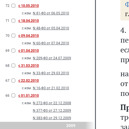
Ф
72
с 10.05.2010
г
с изм.
N 81-Ф3 от 06.05.2010
71
с 18.04.2010
4
с изм.
N 48-Ф3 от 05.04.2010
70
с 09.04.2010
пе
с изм.
N 60-Ф3 от 07.04.2010
е
69
с 01.04.2010
пр
с изм.
N 209-Ф3 от 24.07.2009
68
с 31.03.2010
на
с изм.
N 33-Ф3 от 29.03.2010
о
67
с 22.02.2010
с изм.
N 16-Ф3 от 21.02.2010
по
66
с 01.01.2010
с изм.
N 272-Ф3 от 22.12.2008
П
N 377-Ф3 от 27.12.2009
т
N 383-Ф3 от 29.12.2009
за
2009