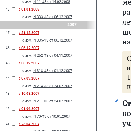
м
с изм.
N 11-Ф3 от 14.02.2008
ра
48
с 01.01.2008
с изм.
N 333-Ф3 от 06.12.2007
ле
2007
ше
47
с 21.12.2007
на
с изм.
N 335-Ф3 от 06.12.2007
46
с 06.12.2007
с изм.
N 252-Ф3 от 04.11.2007
45
с 03.12.2007
а
с изм.
N 318-Ф3 от 01.12.2007
44
с 07.09.2007
к
с изм.
N 214-Ф3 от 24.07.2007
43
с 10.08.2007
Ст
с изм.
N 211-Ф3 от 24.07.2007
42
с 01.06.2007
в
с изм.
N 70-Ф3 от 10.05.2007
уч
41
с 23.04.2007