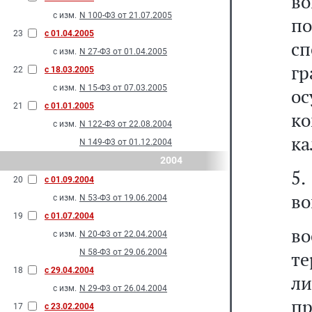
во
с изм.
N 100-Ф3 от 21.07.2005
п
23
с 01.04.2005
сп
с изм.
N 27-Ф3 от 01.04.2005
г
22
с 18.03.2005
с изм.
N 15-Ф3 от 07.03.2005
о
21
с 01.01.2005
к
с изм.
N 122-Ф3 от 22.08.2004
ка
N 149-Ф3 от 01.12.2004
2004
5.
20
с 01.09.2004
во
с изм.
N 53-Ф3 от 19.06.2004
19
с 01.07.2004
в
с изм.
N 20-Ф3 от 22.04.2004
N 58-Ф3 от 29.06.2004
те
18
с 29.04.2004
ли
с изм.
N 29-Ф3 от 26.04.2004
пр
17
с 23.02.2004