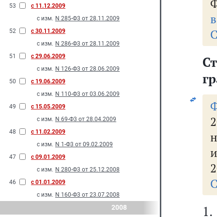
Ф
53
с 11.12.2009
в
с изм.
N 285-Ф3 от 28.11.2009
С
52
с 30.11.2009
с изм.
N 286-Ф3 от 28.11.2009
51
с 29.06.2009
Ст
с изм.
N 126-Ф3 от 28.06.2009
гр
50
с 19.06.2009
с изм.
N 110-Ф3 от 03.06.2009
49
с 15.05.2009
2
с изм.
N 69-Ф3 от 28.04.2009
48
с 11.02.2009
н
с изм.
N 1-Ф3 от 09.02.2009
и
47
с 09.01.2009
2
с изм.
N 280-Ф3 от 25.12.2008
С
46
с 01.01.2009
с изм.
N 160-Ф3 от 23.07.2008
1
2008