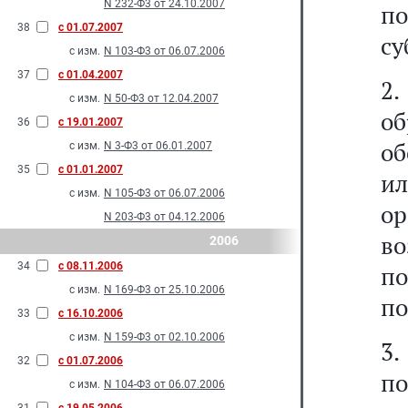
N 232-Ф3 от 24.10.2007
по
38
с 01.07.2007
су
с изм.
N 103-Ф3 от 06.07.2006
37
с 01.04.2007
2.
с изм.
N 50-Ф3 от 12.04.2007
о
36
с 19.01.2007
о
с изм.
N 3-Ф3 от 06.01.2007
35
с 01.01.2007
и
с изм.
N 105-Ф3 от 06.07.2006
о
N 203-Ф3 от 04.12.2006
в
2006
34
с 08.11.2006
п
с изм.
N 169-Ф3 от 25.10.2006
по
33
с 16.10.2006
с изм.
N 159-Ф3 от 02.10.2006
3.
32
с 01.07.2006
п
с изм.
N 104-Ф3 от 06.07.2006