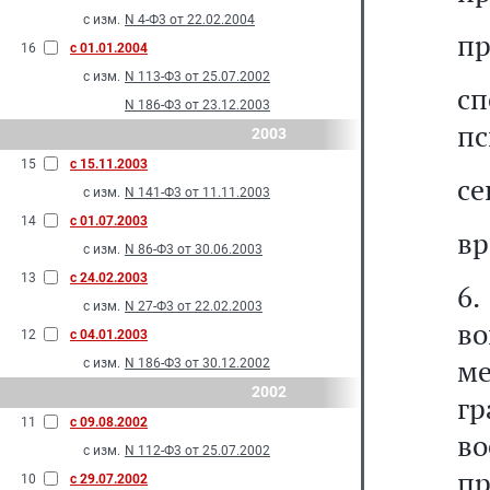
с изм.
N 4-Ф3 от 22.02.2004
пр
16
с 01.01.2004
с изм.
N 113-Ф3 от 25.07.2002
с
N 186-Ф3 от 23.12.2003
пс
2003
15
с 15.11.2003
се
с изм.
N 141-Ф3 от 11.11.2003
14
с 01.07.2003
вр
с изм.
N 86-Ф3 от 30.06.2003
13
с 24.02.2003
6.
с изм.
N 27-Ф3 от 22.02.2003
в
12
с 04.01.2003
м
с изм.
N 186-Ф3 от 30.12.2002
2002
г
11
с 09.08.2002
во
с изм.
N 112-Ф3 от 25.07.2002
п
10
с 29.07.2002