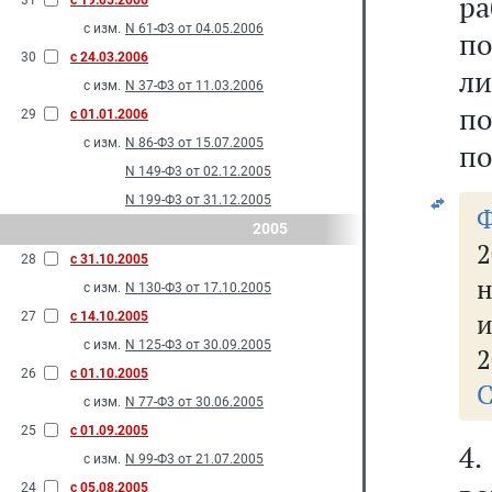
ра
31
с 19.05.2006
с изм.
N 61-Ф3 от 04.05.2006
по
30
с 24.03.2006
ли
с изм.
N 37-Ф3 от 11.03.2006
по
29
с 01.01.2006
с изм.
N 86-Ф3 от 15.07.2005
по
N 149-Ф3 от 02.12.2005
N 199-Ф3 от 31.12.2005
2005
2
28
с 31.10.2005
н
с изм.
N 130-Ф3 от 17.10.2005
и
27
с 14.10.2005
с изм.
N 125-Ф3 от 30.09.2005
2
26
с 01.10.2005
С
с изм.
N 77-Ф3 от 30.06.2005
25
с 01.09.2005
4
с изм.
N 99-Ф3 от 21.07.2005
24
с 05.08.2005