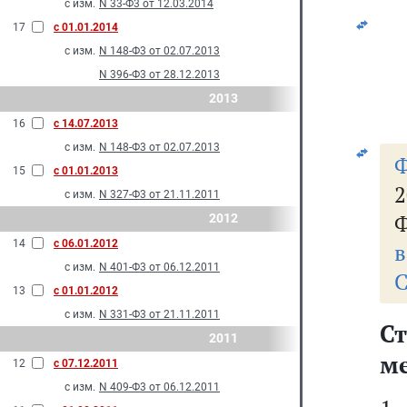
с изм.
N 33-Ф3 от 12.03.2014
17
с 01.01.2014
с изм.
N 148-Ф3 от 02.07.2013
N 396-Ф3 от 28.12.2013
2013
16
с 14.07.2013
с изм.
N 148-Ф3 от 02.07.2013
15
с 01.01.2013
2
с изм.
N 327-Ф3 от 21.11.2011
Ф
2012
14
с 06.01.2012
в
с изм.
N 401-Ф3 от 06.12.2011
С
13
с 01.01.2012
с изм.
N 331-Ф3 от 21.11.2011
С
2011
м
12
с 07.12.2011
с изм.
N 409-Ф3 от 06.12.2011