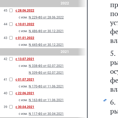
п
2022
45
с 28.06.2022
по
с изм.
N 229-Ф3 от 28.06.2022
у
44
с 10.01.2022
ф
с изм.
N 486-Ф3 от 30.12.2021
вл
43
с 01.01.2022
с изм.
N 445-Ф3 от 30.12.2021
5
2021
42
с 13.07.2021
р
с изм.
N 338-Ф3 от 02.07.2021
о
N 339-Ф3 от 02.07.2021
ф
41
с 01.07.2021
с изм.
N 170-Ф3 от 11.06.2021
вл
40
с 22.06.2021
6
с изм.
N 163-Ф3 от 11.06.2021
39
с 30.04.2021
р
с изм.
N 117-Ф3 от 30.04.2021