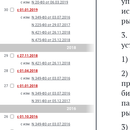
у
с изм.
N 20-Ф3 от 06.03.2019
и
30
с 01.01.2019
с изм.
N 349-Ф3 от 03.07.2016
ры
N 225-Ф3 от 29.07.2017
3
N 421-Ф3 от 26.11.2018
N 475-Ф3 от 25.12.2018
ус
2018
29
с 27.11.2018
1)
с изм.
N 421-Ф3 от 26.11.2018
2
28
с 01.04.2018
с изм.
N 349-Ф3 от 03.07.2016
п
27
с 01.01.2018
би
с изм.
N 349-Ф3 от 03.07.2016
п
N 391-Ф3 от 05.12.2017
2016
ры
26
с 01.10.2016
3
с изм.
N 349-Ф3 от 03.07.2016