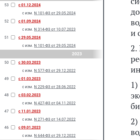
с
53
с 01.12.2024
д
с изм.
N 101-Ф3 от 29.05.2024
во
52
с 01.09.2024
с изм.
N 314-Ф3 от 10.07.2023
и 
51
с 29.05.2024
2.
с изм.
N 101-Ф3 от 29.05.2024
2023
ре
50
с 30.03.2023
и
с изм.
N 577-Ф3 от 29.12.2022
49
с 01.03.2023
1)
с изм.
N 229-Ф3 от 28.06.2022
эк
48
с 03.02.2023
би
с изм.
N 427-Ф3 от 04.11.2022
47
с 11.01.2023
2
с изм.
N 271-Ф3 от 14.07.2022
46
с 09.01.2023
в
с изм.
N 644-Ф3 от 29.12.2022