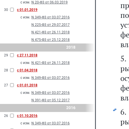
с изм.
N 20-Ф3 от 06.03.2019
п
30
с 01.01.2019
по
с изм.
N 349-Ф3 от 03.07.2016
у
N 225-Ф3 от 29.07.2017
ф
N 421-Ф3 от 26.11.2018
N 475-Ф3 от 25.12.2018
вл
2018
29
с 27.11.2018
5
с изм.
N 421-Ф3 от 26.11.2018
р
28
с 01.04.2018
о
с изм.
N 349-Ф3 от 03.07.2016
ф
27
с 01.01.2018
с изм.
N 349-Ф3 от 03.07.2016
вл
N 391-Ф3 от 05.12.2017
2016
6
26
с 01.10.2016
р
с изм.
N 349-Ф3 от 03.07.2016