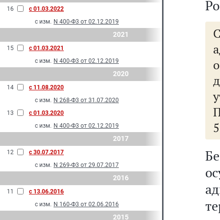
Ро
16
с 01.03.2022
с изм.
N 400-Ф3 от 02.12.2019
2021
15
с 01.03.2021
с изм.
N 400-Ф3 от 02.12.2019
2020
14
с 11.08.2020
с изм.
N 268-Ф3 от 31.07.2020
П
13
с 01.03.2020
5
с изм.
N 400-Ф3 от 02.12.2019
2017
Бе
12
с 30.07.2017
с изм.
N 269-Ф3 от 29.07.2017
ос
2016
ад
11
с 13.06.2016
т
с изм.
N 160-Ф3 от 02.06.2016
2015