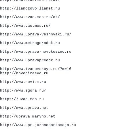
http://lianozovo.lianet.ru
http://www.svao.mos.ru/ot/
http://www.vao.mos.ru/
http://www.uprava-veshnyaki.ru/
http://www.metrogorodok.ru
http://www.uprava-novokosino.ru
http://www.upravapreobr.ru
http://www.ivanovskoye.ru/?m=16
http://novogireevo.ru
http://www.sevizm.ru
http://www.sgora.ru/
https://uvao.mos.ru
http://www.uprava.net
http://uprava.maryno.net
http://www.upr-juzhnoportovaja.ru