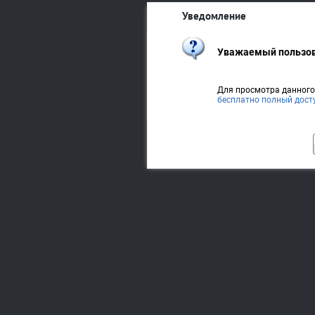
Уведомление
Уважаемый пользов
Для просмотра данног
бесплатно полный дост