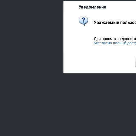
Уведомление
Уважаемый пользов
Для просмотра данног
бесплатно полный дост