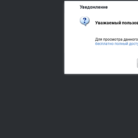
Уведомление
Уважаемый пользов
Для просмотра данног
бесплатно полный дост