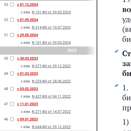
53
с 01.12.2024
в
с изм.
N 101-Ф3 от 29.05.2024
у
52
с 01.09.2024
(в
с изм.
N 314-Ф3 от 10.07.2023
51
с 29.05.2024
би
с изм.
N 101-Ф3 от 29.05.2024
2023
С
50
с 30.03.2023
з
с изм.
N 577-Ф3 от 29.12.2022
би
49
с 01.03.2023
с изм.
N 229-Ф3 от 28.06.2022
1
48
с 03.02.2023
би
с изм.
N 427-Ф3 от 04.11.2022
47
с 11.01.2023
пр
с изм.
N 271-Ф3 от 14.07.2022
1)
46
с 09.01.2023
с изм.
N 644-Ф3 от 29.12.2022