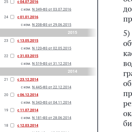
25
с 04.07.2016
до
с изм.
N 349-Ф3 от 03.07.2016
пр
24
с 01.01.2016
с изм.
N 208-Ф3 от 29.06.2015
5
2015
о
23
с 13.05.2015
с изм.
N 120-Ф3 от 02.05.2015
ка
22
с 31.03.2015
во
с изм.
N 519-Ф3 от 31.12.2014
г
2014
21
с 23.12.2014
об
с изм.
N 445-Ф3 от 22.12.2014
п
20
с 06.12.2014
р
с изм.
N 343-Ф3 от 04.11.2014
19
с 11.07.2014
ок
с изм.
N 181-Ф3 от 28.06.2014
би
18
с 12.03.2014