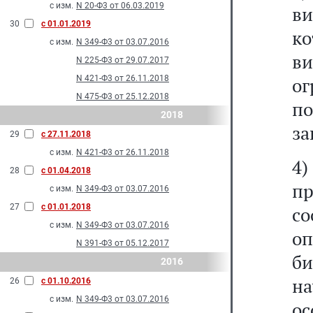
с изм.
N 20-Ф3 от 06.03.2019
в
30
с 01.01.2019
ко
с изм.
N 349-Ф3 от 03.07.2016
в
N 225-Ф3 от 29.07.2017
N 421-Ф3 от 26.11.2018
о
N 475-Ф3 от 25.12.2018
по
2018
за
29
с 27.11.2018
с изм.
N 421-Ф3 от 26.11.2018
4)
28
с 01.04.2018
пр
с изм.
N 349-Ф3 от 03.07.2016
27
с 01.01.2018
с
с изм.
N 349-Ф3 от 03.07.2016
оп
N 391-Ф3 от 05.12.2017
б
2016
н
26
с 01.10.2016
с изм.
N 349-Ф3 от 03.07.2016
ос