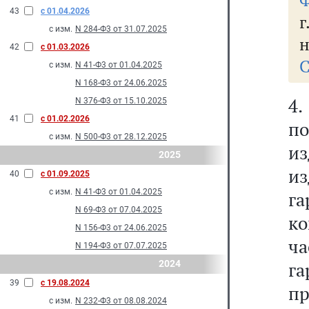
Ф
43
с 01.04.2026
г
с изм.
N 284-Ф3 от 31.07.2025
н
42
с 01.03.2026
С
с изм.
N 41-Ф3 от 01.04.2025
N 168-Ф3 от 24.06.2025
4.
N 376-Ф3 от 15.10.2025
41
с 01.02.2026
п
с изм.
N 500-Ф3 от 28.12.2025
из
2025
и
40
с 01.09.2025
с изм.
N 41-Ф3 от 01.04.2025
г
N 69-Ф3 от 07.04.2025
ко
N 156-Ф3 от 24.06.2025
ча
N 194-Ф3 от 07.07.2025
2024
г
39
с 19.08.2024
пр
с изм.
N 232-Ф3 от 08.08.2024