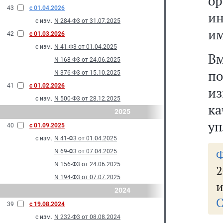
о
43
с 01.04.2026
и
с изм.
N 284-Ф3 от 31.07.2025
им
42
с 01.03.2026
с изм.
N 41-Ф3 от 01.04.2025
Вм
N 168-Ф3 от 24.06.2025
п
N 376-Ф3 от 15.10.2025
41
с 01.02.2026
и
с изм.
N 500-Ф3 от 28.12.2025
к
2025
уп
40
с 01.09.2025
с изм.
N 41-Ф3 от 01.04.2025
N 69-Ф3 от 07.04.2025
N 156-Ф3 от 24.06.2025
N 194-Ф3 от 07.07.2025
и
2024
С
39
с 19.08.2024
с изм.
N 232-Ф3 от 08.08.2024