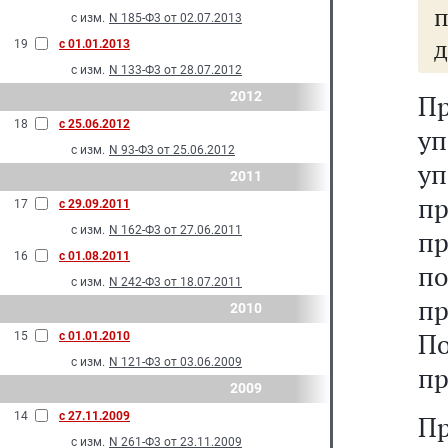
п
с изм.
N 185-Ф3 от 02.07.2013
д
19
с 01.01.2013
с изм.
N 133-Ф3 от 28.07.2012
2012
П
18
с 25.06.2012
у
с изм.
N 93-Ф3 от 25.06.2012
у
2011
п
17
с 29.09.2011
с изм.
N 162-Ф3 от 27.06.2011
пр
16
с 01.08.2011
по
с изм.
N 242-Ф3 от 18.07.2011
п
2010
П
15
с 01.01.2010
с изм.
N 121-Ф3 от 03.06.2009
пр
2009
14
с 27.11.2009
П
с изм.
N 261-Ф3 от 23.11.2009