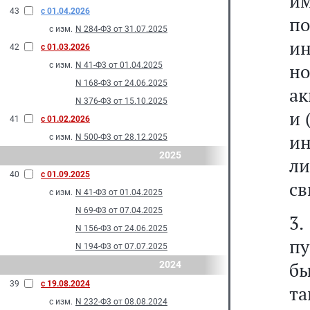
им
43
с 01.04.2026
по
с изм.
N 284-Ф3 от 31.07.2025
ин
42
с 01.03.2026
но
с изм.
N 41-Ф3 от 01.04.2025
N 168-Ф3 от 24.06.2025
ак
N 376-Ф3 от 15.10.2025
и 
41
с 01.02.2026
и
с изм.
N 500-Ф3 от 28.12.2025
2025
л
40
с 01.09.2025
св
с изм.
N 41-Ф3 от 01.04.2025
N 69-Ф3 от 07.04.2025
3
N 156-Ф3 от 24.06.2025
пу
N 194-Ф3 от 07.07.2025
бы
2024
39
с 19.08.2024
т
с изм.
N 232-Ф3 от 08.08.2024