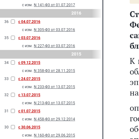
с изм.
N 141-Ф3 от 01.07.2017
С
2016
Ф
36
с 04.07.2016
с изм.
N 305-Ф3 от 03.07.2016
с
35
с 03.07.2016
бл
с изм.
N 227-Ф3 от 03.07.2016
2015
К 
34
с 09.12.2015
о
с изм.
N 358-Ф3 от 28.11.2015
33
с 24.07.2015
э
с изм.
N 233-Ф3 от 13.07.2015
на
32
с 13.07.2015
с изм.
N 213-Ф3 от 13.07.2015
о
31
с 01.07.2015
г
с изм.
N 458-Ф3 от 29.12.2014
о
30
с 30.06.2015
с изм.
N 160-Ф3 от 29.06.2015