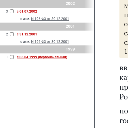
2002
3
с 01.07.2002
п
с изм.
N 196-Ф3 от 30.12.2001
2001
с
2
с 31.12.2001
с изм.
N 196-Ф3 от 30.12.2001
1
1999
1
с 05.04.1999 (первоначальная)
в
к
пр
Ро
по
го