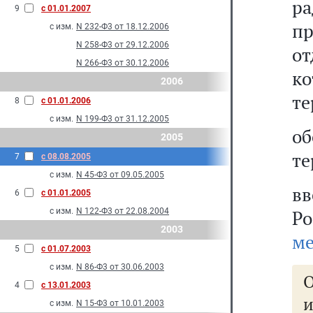
р
9
с 01.01.2007
пр
с изм.
N 232-Ф3 от 18.12.2006
N 258-Ф3 от 29.12.2006
о
N 266-Ф3 от 30.12.2006
к
2006
те
8
с 01.01.2006
с изм.
N 199-Ф3 от 31.12.2005
о
2005
те
7
с 08.08.2005
с изм.
N 45-Ф3 от 09.05.2005
в
6
с 01.01.2005
с изм.
N 122-Ф3 от 22.08.2004
Ро
2003
ме
5
с 01.07.2003
с изм.
N 86-Ф3 от 30.06.2003
О
4
с 13.01.2003
с изм.
N 15-Ф3 от 10.01.2003