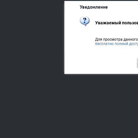
Уведомление
Уважаемый пользов
Для просмотра данног
бесплатно полный дост