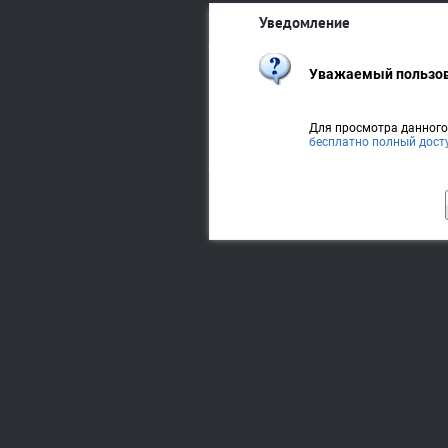
Уведомление
Уважаемый пользов
Для просмотра данног
бесплатно полный дост