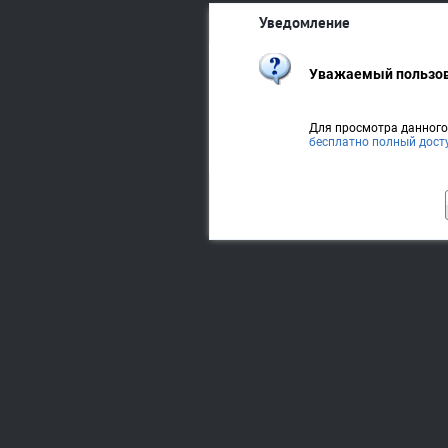
Уведомление
Уважаемый пользов
Для просмотра данног
бесплатно полный дост