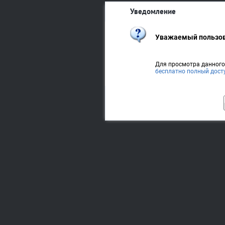
Уведомление
Уважаемый пользов
Для просмотра данног
бесплатно полный дост