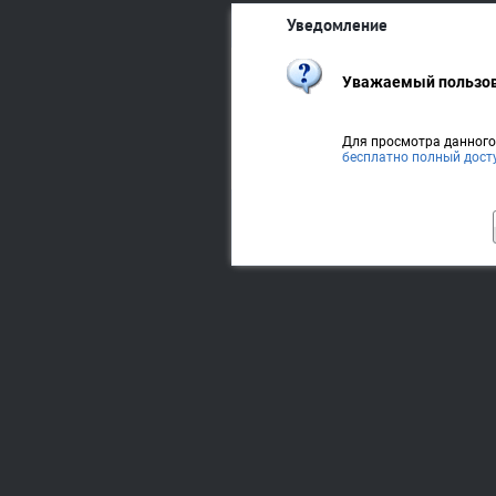
Уведомление
Уважаемый пользов
Для просмотра данног
бесплатно полный дост