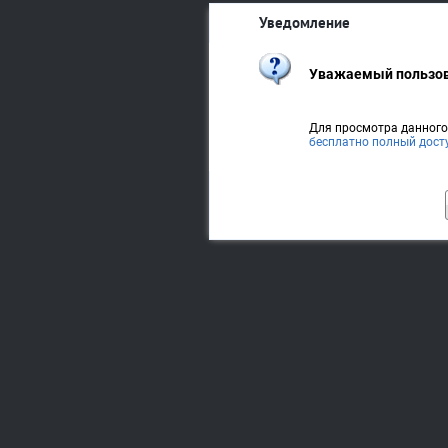
Уведомление
Уважаемый пользов
Для просмотра данног
бесплатно полный дост