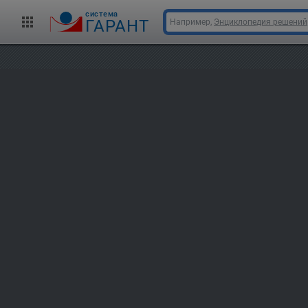
cистема
ГАРАНТ
Например,
Энциклопедия решений