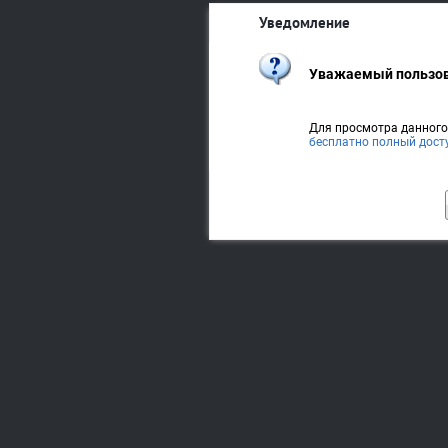
Уведомление
Уважаемый пользов
Для просмотра данног
бесплатно полный дост