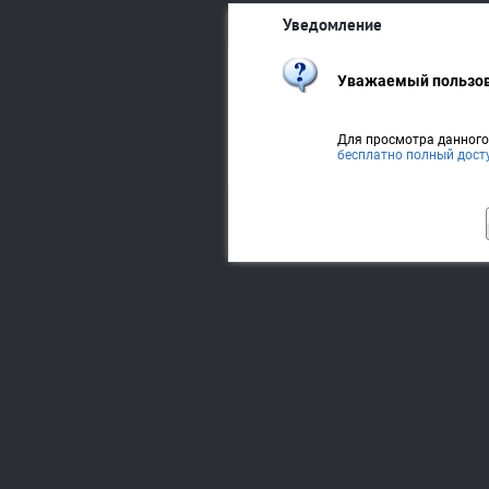
Уведомление
Уважаемый пользов
Для просмотра данног
бесплатно полный дост