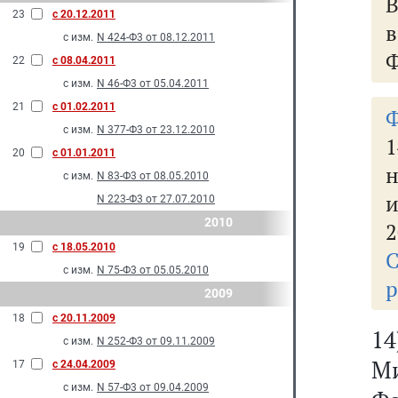
В
23
с 20.12.2011
с изм.
N 424-Ф3 от 08.12.2011
Ф
22
с 08.04.2011
с изм.
N 46-Ф3 от 05.04.2011
21
с 01.02.2011
Ф
с изм.
N 377-Ф3 от 23.12.2010
1
20
с 01.01.2011
н
с изм.
N 83-Ф3 от 08.05.2010
и
N 223-Ф3 от 27.07.2010
2010
2
19
с 18.05.2010
с изм.
N 75-Ф3 от 05.05.2010
р
2009
18
с 20.11.2009
1
с изм.
N 252-Ф3 от 09.11.2009
М
17
с 24.04.2009
с изм.
N 57-Ф3 от 09.04.2009