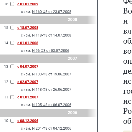
Ф
16
с 01.01.2009
Во
с изм.
N 160-Ф3 от 23.07.2008
и 
2008
15
с 18.07.2008
в
с изм.
N 118-Ф3 от 14.07.2008
об
14
с 01.01.2008
во
с изм.
N 96-Ф3 от 03.07.2006
о
2007
13
с 04.07.2007
д
с изм.
N 103-Ф3 от 19.06.2007
и
12
с 02.07.2007
г
с изм.
N 118-Ф3 от 26.06.2007
11
с 01.01.2007
и
с изм.
N 105-Ф3 от 06.07.2006
Р
2006
об
10
с 08.12.2006
с изм.
N 201-Ф3 от 04.12.2006