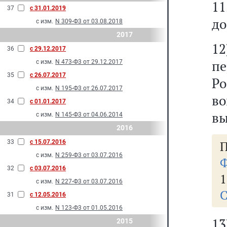
1
37
с 31.01.2019
до
с изм.
N 309-Ф3 от 03.08.2018
2017
12
36
с 29.12.2017
п
с изм.
N 473-Ф3 от 29.12.2017
35
с 26.07.2017
Ро
с изм.
N 195-Ф3 от 26.07.2017
во
34
с 01.01.2017
в
с изм.
N 145-Ф3 от 04.06.2014
2016
33
с 15.07.2016
П
с изм.
N 259-Ф3 от 03.07.2016
Ф
32
с 03.07.2016
1
с изм.
N 227-Ф3 от 03.07.2016
С
31
с 12.05.2016
с изм.
N 123-Ф3 от 01.05.2016
1
2015