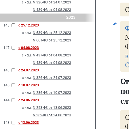
с изм.
N 326-Ф3 от 24.07.2023
С
N 439-Ф3 от 04.08.2023
2023
148
с 25.12.2023
Ф
с изм.
N 639-Ф3 от 25.12.2023
N 661-Ф3 от 25.12.2023
Ф
147
с 04.08.2023
в
с изм.
N 437-Ф3 от 04.08.2023
С
N 439-Ф3 от 04.08.2023
146
с 24.07.2023
с изм.
N 326-Ф3 от 24.07.2023
С
145
с 10.07.2023
п
с изм.
N 286-Ф3 от 10.07.2023
с
144
с 24.06.2023
с изм.
N 253-Ф3 от 13.06.2023
N 269-Ф3 от 24.06.2023
143
с 13.06.2023
Ф