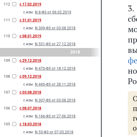
112
с 17.02.2019
3
с изм.
N 8-Ф3 от 06.02.2019
с
111
с 31.01.2019
м
с изм.
N 309-Ф3 от 03.08.2018
110
с 08.01.2019
пр
с изм.
N 551-Ф3 от 27.12.2018
в
2018
ф
109
с 29.12.2018
н
с изм.
N 470-Ф3 от 18.12.2018
108
с 09.12.2018
Ро
с изм.
N 445-Ф3 от 28.11.2018
107
с 03.08.2018
О
с изм.
N 307-Ф3 от 03.08.2018
106
с 08.07.2018
с изм.
N 166-Ф3 от 27.06.2018
105
с 18.03.2018
о
с изм.
N 55-Ф3 от 07.03.2018