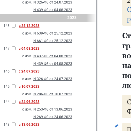
2
с изм.
N 326-Ф3 от 24.07.2023
С
N 439-Ф3 от 04.08.2023
р
2023
148
с 25.12.2023
Ст
с изм.
N 639-Ф3 от 25.12.2023
N 661-Ф3 от 25.12.2023
г
147
с 04.08.2023
в
с изм.
N 437-Ф3 от 04.08.2023
н
N 439-Ф3 от 04.08.2023
146
с 24.07.2023
п
с изм.
N 326-Ф3 от 24.07.2023
лю
145
с 10.07.2023
с изм.
N 286-Ф3 от 10.07.2023
144
с 24.06.2023
Ф
с изм.
N 253-Ф3 от 13.06.2023
N 269-Ф3 от 24.06.2023
143
с 13.06.2023
П