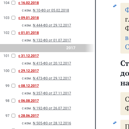
104
с 16.02.2018
Ф
с изм.
N 10-Ф3 от 05.02.2018
103
с 09.01.2018
с изм.
N 444-Ф3 от 29.12.2017
Ф
102
с 01.01.2018
в
с изм.
N 132-Ф3 от 01.07.2017
С
2017
101
с 31.12.2017
Ст
с изм.
N 415-Ф3 от 20.12.2017
д
100
с 29.12.2017
с изм.
N 473-Ф3 от 29.12.2017
на
99
с 08.12.2017
с изм.
N 357-Ф3 от 27.11.2017
98
с 06.08.2017
Ф
с изм.
N 192-Ф3 от 26.07.2017
97
с 28.06.2017
с изм.
N 505-Ф3 от 28.12.2016
П