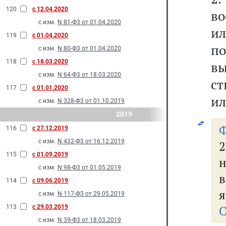
120
с 12.04.2020
во
с изм.
N 81-Ф3 от 01.04.2020
ил
119
с 01.04.2020
п
с изм.
N 80-Ф3 от 01.04.2020
118
с 18.03.2020
в
с изм.
N 64-Ф3 от 18.03.2020
ст
117
с 01.01.2020
ил
с изм.
N 328-Ф3 от 01.10.2019
2019
116
с 27.12.2019
с изм.
N 432-Ф3 от 16.12.2019
115
с 01.09.2019
н
с изм.
N 98-Ф3 от 01.05.2019
в
114
с 09.06.2019
я
с изм.
N 117-Ф3 от 29.05.2019
С
113
с 29.03.2019
с изм.
N 39-Ф3 от 18.03.2019